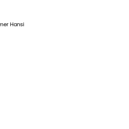
mmer Hansi