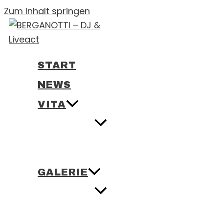
Zum Inhalt springen
START
NEWS
VITA
GALERIE