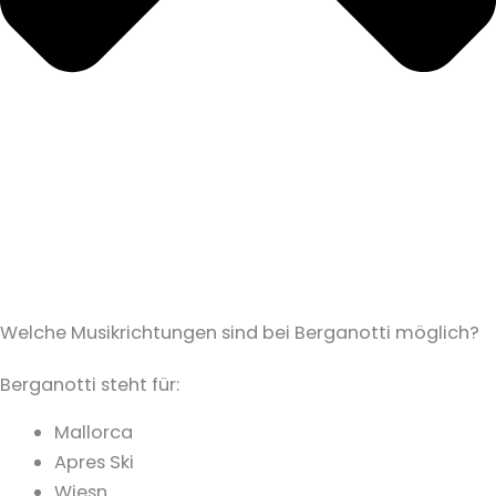
Welche Musikrichtungen sind bei Berganotti möglich?
Berganotti steht für:
Mallorca
Apres Ski
Wiesn