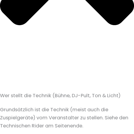
Wer stellt die Technik (Bühne, DJ-Pult, Ton & Licht)
Grundsätzlich ist die Technik (meist auch die
Zuspielgeräte) vom Veranstalter zu stellen. Siehe den
Technischen Rider am Seitenende.