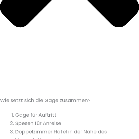
Wie setzt sich die Gage zusammen?
Gage für Auftritt
Spesen für Anreise
Doppelzimmer Hotel in der Nähe des