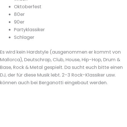
Oktoberfest
80er
90er
Partyklassiker
Schlager
Es wird kein Hardstyle (ausgenommen er kommt von
Mallorca), Deutschrap, Club, House, Hip-Hop, Drum &
Base, Rock & Metal gespielt. Da sucht euch bitte einen
DJ, der für diese Musik lebt. 2-3 Rock-Klassiker usw.
können auch bei Berganotti eingebaut werden.