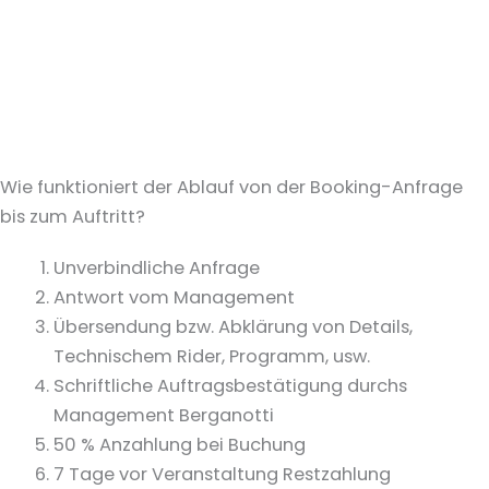
Wie funktioniert der Ablauf von der Booking-Anfrage
bis zum Auftritt?
Unverbindliche Anfrage
Antwort vom Management
Übersendung bzw. Abklärung von Details,
Technischem Rider, Programm, usw.
Schriftliche Auftragsbestätigung durchs
Management Berganotti
50 % Anzahlung bei Buchung
7 Tage vor Veranstaltung Restzahlung