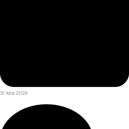
31. Mai 2026