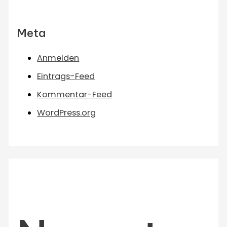
Meta
Anmelden
Eintrags-Feed
Kommentar-Feed
WordPress.org