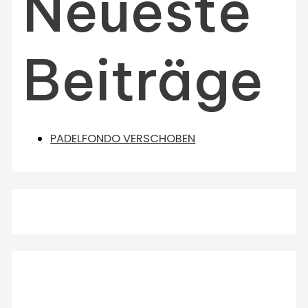
Neueste
Beiträge
PADELFONDO VERSCHOBEN