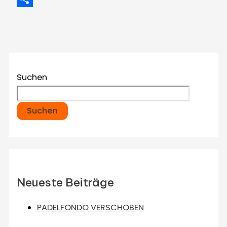
Teilen
Suchen
Suchen
Neueste Beiträge
PADELFONDO VERSCHOBEN