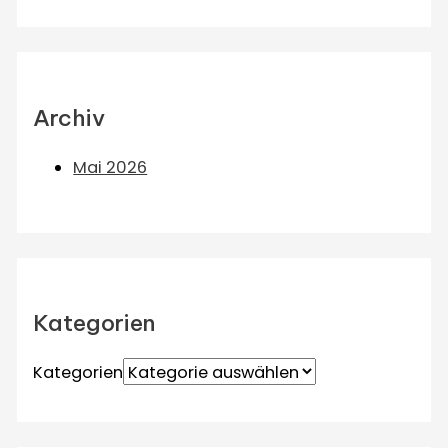
Archiv
Mai 2026
Kategorien
Kategorien