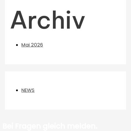
Archiv
Mai 2026
NEWS
Bei Fragen gleich melden.